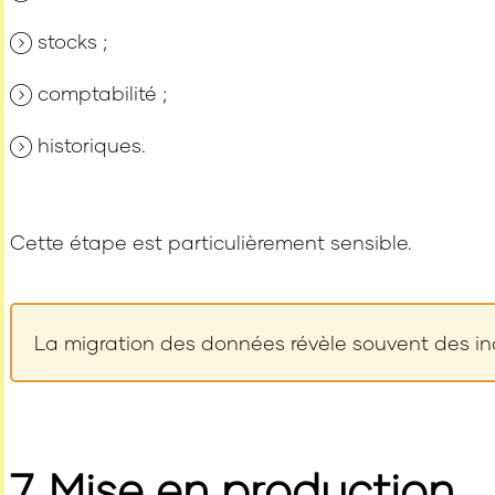
stocks ;
comptabilité ;
historiques.
Cette étape est particulièrement sensible.
La migration des données révèle souvent des inc
7. Mise en production