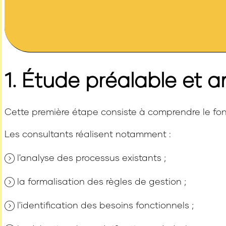
1. Étude préalable et 
Cette première étape consiste à comprendre le fonct
Les consultants réalisent notamment :
l'analyse des processus existants ;
la formalisation des règles de gestion ;
l'identification des besoins fonctionnels ;