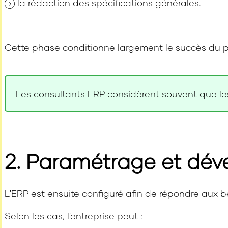
la rédaction des spécifications générales.
Cette phase conditionne largement le succès du pr
Les consultants ERP considèrent souvent que les
2. Paramétrage et dé
L'ERP est ensuite configuré afin de répondre aux be
Selon les cas, l'entreprise peut :