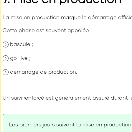
La mise en production marque le démarrage officiel
Cette phase est souvent appelée :
bascule ;
go-live ;
démarrage de production.
Un suivi renforcé est généralement assuré durant 
Les premiers jours suivant la mise en productio