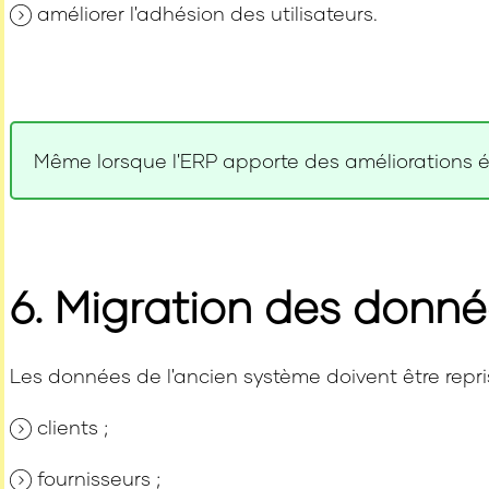
améliorer l'adhésion des utilisateurs.
Même lorsque l'ERP apporte des améliorations év
6. Migration des donn
Les données de l'ancien système doivent être repri
clients ;
fournisseurs ;