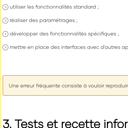
utiliser les fonctionnalités standard ;
réaliser des paramétrages ;
développer des fonctionnalités spécifiques ;
mettre en place des interfaces avec d'autres ap
Une erreur fréquente consiste à vouloir reproduir
3. Tests et recette inf