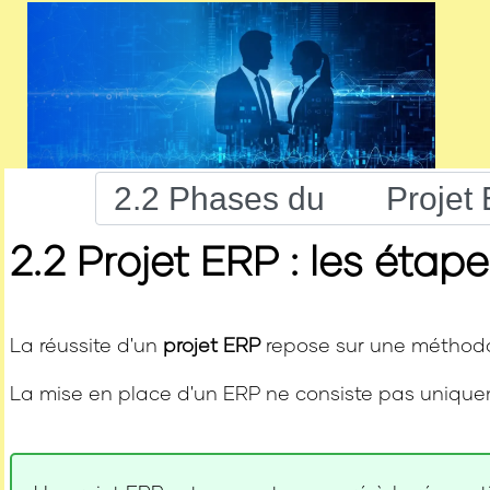
2.2 Projet ERP : les éta
La réussite d'un
projet ERP
repose sur une méthodolo
La mise en place d'un ERP ne consiste pas uniquement