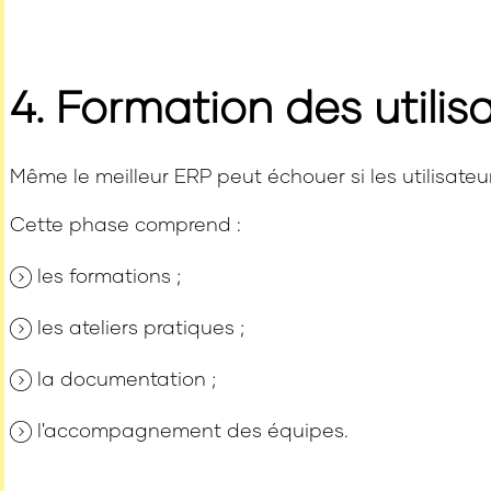
4. Formation des utilis
Même le meilleur ERP peut échouer si les utilisate
Cette phase comprend :
les formations ;
les ateliers pratiques ;
la documentation ;
l'accompagnement des équipes.