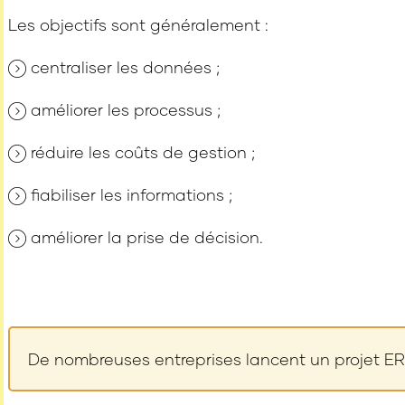
Les objectifs sont généralement :
centraliser les données ;
améliorer les processus ;
réduire les coûts de gestion ;
fiabiliser les informations ;
améliorer la prise de décision.
De nombreuses entreprises lancent un projet ERP