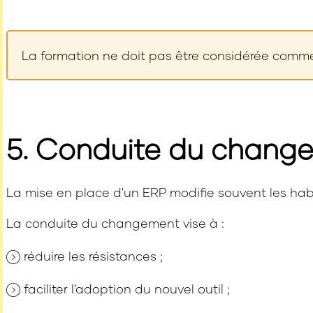
La formation ne doit pas être considérée comme u
5. Conduite du chang
La mise en place d'un ERP modifie souvent les habi
La conduite du changement vise à :
réduire les résistances ;
faciliter l'adoption du nouvel outil ;