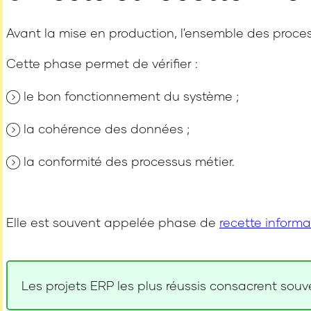
Avant la mise en production, l'ensemble des process
Cette phase permet de vérifier :
le bon fonctionnement du système ;
la cohérence des données ;
la conformité des processus métier.
Elle est souvent appelée phase de
recette informa
Les projets ERP les plus réussis consacrent sou