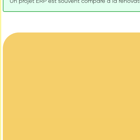
Un projet ERP est souvent comparé à la rénovatio