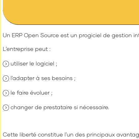
Un ERP Open Source est un progiciel de gestion int
L'entreprise peut :
utiliser le logiciel ;
l'adapter à ses besoins ;
le faire évoluer ;
changer de prestataire si nécessaire.
Cette liberté constitue l'un des principaux avanta