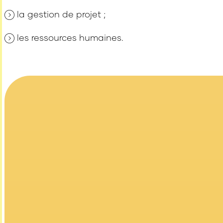
la gestion de projet ;
les ressources humaines.