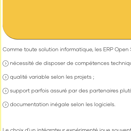
Comme toute solution informatique, les ERP Open S
nécessité de disposer de compétences techniqu
qualité variable selon les projets ;
support parfois assuré par des partenaires plutôt
documentation inégale selon les logiciels.
Le choix d'un intégrateur expérimenté joue souvent