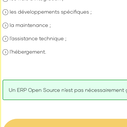
les développements spécifiques ;
la maintenance ;
l'assistance technique ;
l'hébergement.
Un ERP Open Source n'est pas nécessairement grat