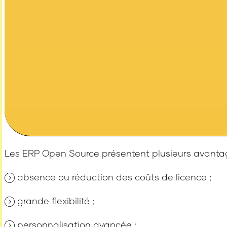
Les ERP Open Source présentent plusieurs avanta
absence ou réduction des coûts de licence ;
grande flexibilité ;
personnalisation avancée ;