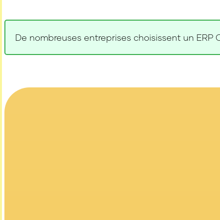
De nombreuses entreprises choisissent un ERP Op