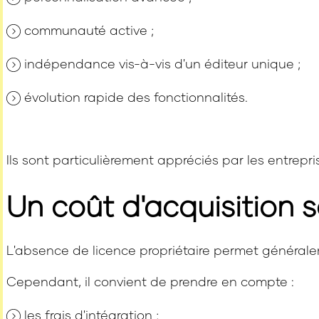
communauté active ;
indépendance vis-à-vis d'un éditeur unique ;
évolution rapide des fonctionnalités.
Ils sont particulièrement appréciés par les entrepr
Un coût d'acquisition s
L'absence de licence propriétaire permet généraleme
Cependant, il convient de prendre en compte :
les frais d'intégration ;