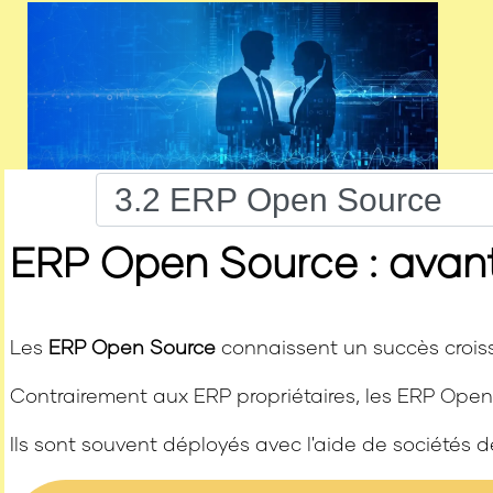
ERP Open Source : avanta
Les
ERP Open Source
connaissent un succès crois
Contrairement aux ERP propriétaires, les ERP Open
Ils sont souvent déployés avec l'aide de sociétés d