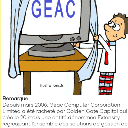
Remarque
:
Depuis mars 2006, Geac Computer Corporation
Limited a été racheté par Golden Gate Capital qui
créé le 20 mars une entité dénommée Extensity
regroupant l’ensemble des solutions de gestion de