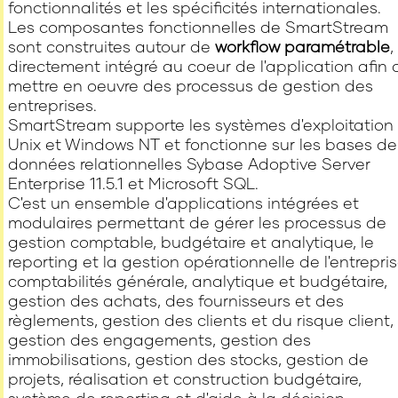
fonctionnalités et les spécificités internationales.
Les composantes fonctionnelles de SmartStream
sont construites autour de
workflow paramétrable
,
directement intégré au coeur de l'application afin 
mettre en oeuvre des processus de gestion des
entreprises.
SmartStream supporte les systèmes d'exploitation
Unix et Windows NT et fonctionne sur les bases de
données relationnelles Sybase Adoptive Server
Enterprise 11.5.1 et Microsoft SQL.
C'est un ensemble d'applications intégrées et
modulaires permettant de gérer les processus de
gestion comptable, budgétaire et analytique, le
reporting et la gestion opérationnelle de l'entrepris
comptabilités générale, analytique et budgétaire,
gestion des achats, des fournisseurs et des
règlements, gestion des clients et du risque client,
gestion des engagements, gestion des
immobilisations, gestion des stocks, gestion de
projets, réalisation et construction budgétaire,