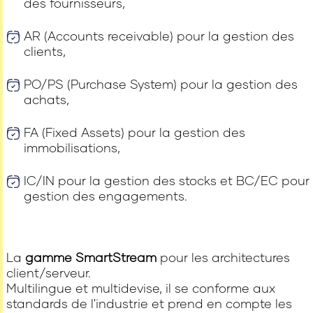
des fournisseurs,
AR (Accounts receivable) pour la gestion des
clients,
PO/PS (Purchase System) pour la gestion des
achats,
FA (Fixed Assets) pour la gestion des
immobilisations,
IC/IN pour la gestion des stocks et BC/EC pour 
gestion des engagements.
La
gamme SmartStream
pour les architectures
client/serveur.
Multilingue et multidevise, il se conforme aux
standards de l'industrie et prend en compte les