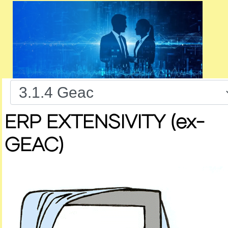
ERP EXTENSIVITY (ex-
GEAC)