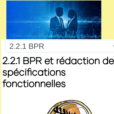
2.2.1 BPR et rédaction d
spécifications
fonctionnelles