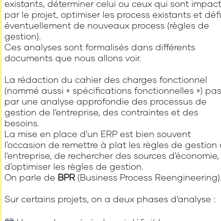
existants, déterminer celui ou ceux qui sont impac
par le projet, optimiser les process existants et défi
éventuellement de nouveaux process (règles de
gestion).
Ces analyses sont formalisés dans différents
documents que nous allons voir.
La rédaction du cahier des charges fonctionnel
(nommé aussi « spécifications fonctionnelles ») pa
par une analyse approfondie des processus de
gestion de l’entreprise, des contraintes et des
besoins.
La mise en place d'un ERP est bien souvent
l'occasion de remettre à plat les règles de gestion
l'entreprise, de rechercher des sources d'économie,
d'optimiser les règles de gestion.
On parle de
BPR
(Business Process Reengineering)
Sur certains projets, on a deux phases d’analyse :