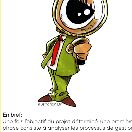
En bref:
Une fois l'objectif du projet déterminé, une premièr
phase consiste à analyser les processus de gestio