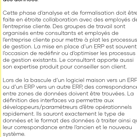
Cette phase d’analyse et de formalisation doit êtr
faite en étroite collaboration avec des employés d
l’entreprise cliente. Des groupes de travail sont
organisés entre consultants et employés de
l’entreprise cliente pour mettre à plat les processu
de gestion. La mise en place d’un ERP est souvent
l’occasion de redéfinir ou d’optimiser les processus
de gestion existants. Le consultant apporte aussi
son expertise produit pour conseiller son client.
Lors de la bascule d’un logiciel maison vers un ER
ou d’un ERP vers un autre ERP, des correspondanc
entre zones de données doivent être trouvées. La
définition des interfaces va permettre aux
développeurs/paramétreurs d’être opérationnels
rapidement. Ils sauront exactement le type de
données et le format des données à traiter ainsi 
leur correspondance entre l’ancien et le nouveau
système.