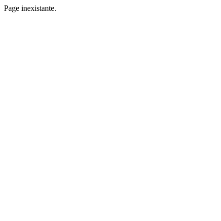
Page inexistante.